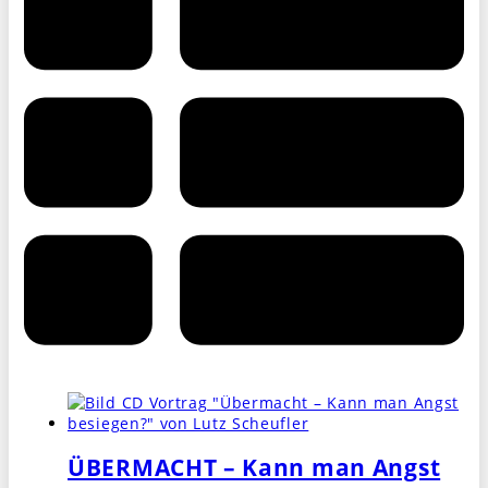
ÜBERMACHT – Kann man Angst