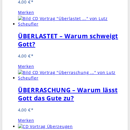
4,00
€
Merken
ÜBERLASTET – Warum schweigt
Gott?
4,00
€
Merken
ÜBERRASCHUNG – Warum lässt
Gott das Gute zu?
4,00
€
Merken