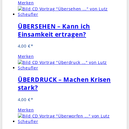
Merken
ÜBERSEHEN – Kann ich
Einsamkeit ertragen?
4,00
€
Merken
ÜBERDRUCK – Machen Krisen
stark?
4,00
€
Merken