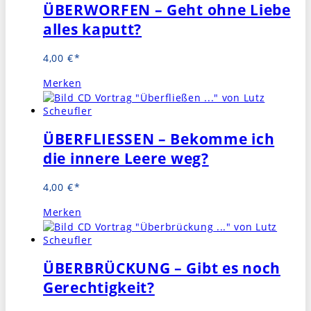
ÜBERWORFEN – Geht ohne Liebe
alles kaputt?
4,00
€
Merken
ÜBERFLIESSEN – Bekomme ich
die innere Leere weg?
4,00
€
Merken
ÜBERBRÜCKUNG – Gibt es noch
Gerechtigkeit?