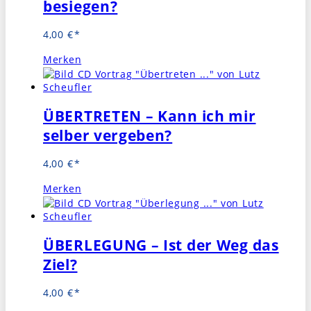
besiegen?
4,00
€
Merken
ÜBERTRETEN – Kann ich mir
selber vergeben?
4,00
€
Merken
ÜBERLEGUNG – Ist der Weg das
Ziel?
4,00
€