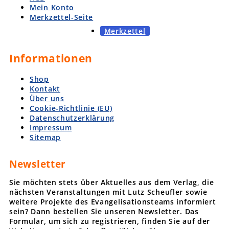
Mein Konto
Merkzettel-Seite
Merkzettel
Informationen
Shop
Kontakt
Über uns
Cookie-Richtlinie (EU)
Datenschutzerklärung
Impressum
Sitemap
Newsletter
Sie möchten stets über Aktuelles aus dem Verlag, die
nächsten Veranstaltungen mit Lutz Scheufler sowie
weitere Projekte des Evangelisationsteams informiert
sein? Dann bestellen Sie unseren Newsletter. Das
Formular, um sich zu registrieren, finden Sie auf der