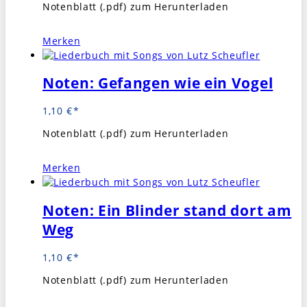
Notenblatt (.pdf) zum Herunterladen
Merken
Noten: Gefangen wie ein Vogel
1,10
€
Notenblatt (.pdf) zum Herunterladen
Merken
Noten: Ein Blinder stand dort am
Weg
1,10
€
Notenblatt (.pdf) zum Herunterladen