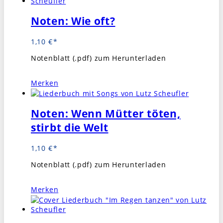
Noten: Wie oft?
1,10
€
Notenblatt (.pdf) zum Herunterladen
Merken
Noten: Wenn Mütter töten,
stirbt die Welt
1,10
€
Notenblatt (.pdf) zum Herunterladen
Merken