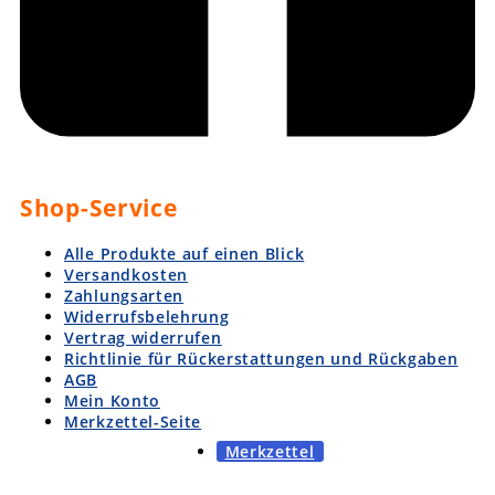
Shop-Service
Alle Produkte auf einen Blick
Versandkosten
Zahlungsarten
Widerrufsbelehrung
Vertrag widerrufen
Richtlinie für Rückerstattungen und Rückgaben
AGB
Mein Konto
Merkzettel-Seite
Merkzettel