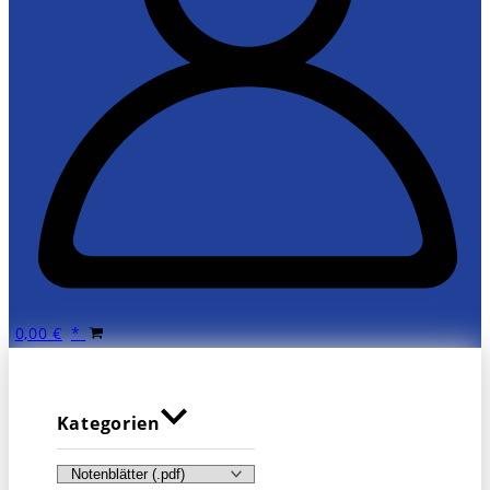
0,00
€
Kategorien