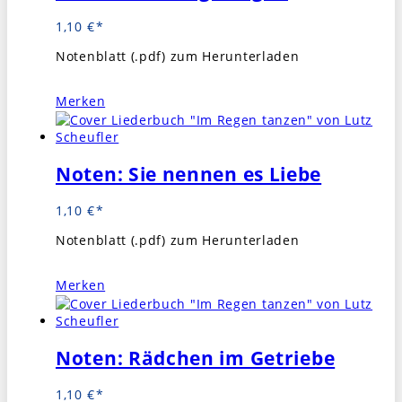
1,10
€
Notenblatt (.pdf) zum Herunterladen
Merken
Noten: Sie nennen es Liebe
1,10
€
Notenblatt (.pdf) zum Herunterladen
Merken
Noten: Rädchen im Getriebe
1,10
€