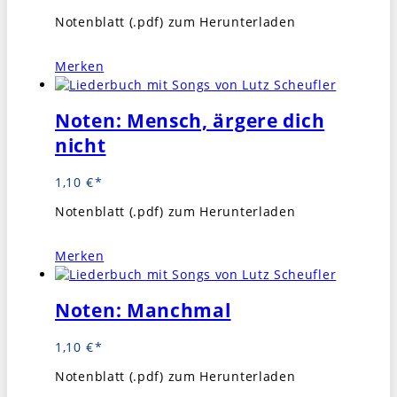
Notenblatt (.pdf) zum Herunterladen
Merken
Noten: Mensch, ärgere dich
nicht
1,10
€
Notenblatt (.pdf) zum Herunterladen
Merken
Noten: Manchmal
1,10
€
Notenblatt (.pdf) zum Herunterladen