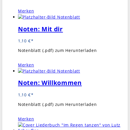
Merken
Noten: Mit dir
1,10
€
Notenblatt (.pdf) zum Herunterladen
Merken
Noten: Willkommen
1,10
€
Notenblatt (.pdf) zum Herunterladen
Merken