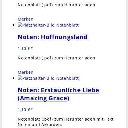
Notenblatt (.pdf) zum Herunterladen
Merken
Noten: Hoffnungsland
1,10
€
Notenblatt (.pdf) zum Herunterladen
Merken
Noten: Erstaunliche Liebe
(Amazing Grace)
1,10
€
Notenblatt (.pdf) zum Herunterladen mit Text,
Noten und Akkorden.