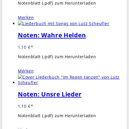
Notenblatt (.pdf) zum Herunterladen
Merken
Noten: Wahre Helden
1,10
€
Notenblatt (.pdf) zum Herunterladen
Merken
Noten: Unsre Lieder
1,10
€
Notenblatt (.pdf) zum Herunterladen