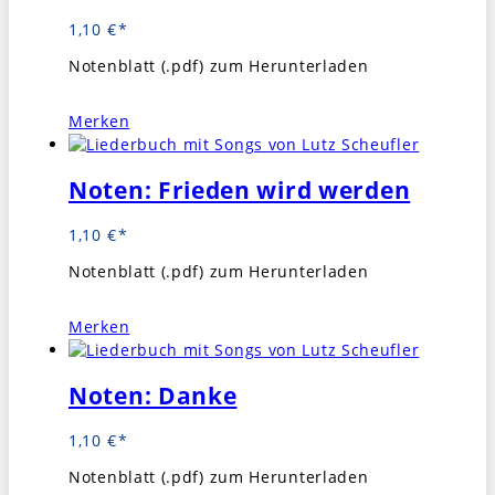
1,10
€
Notenblatt (.pdf) zum Herunterladen
Merken
Noten: Frieden wird werden
1,10
€
Notenblatt (.pdf) zum Herunterladen
Merken
Noten: Danke
1,10
€
Notenblatt (.pdf) zum Herunterladen