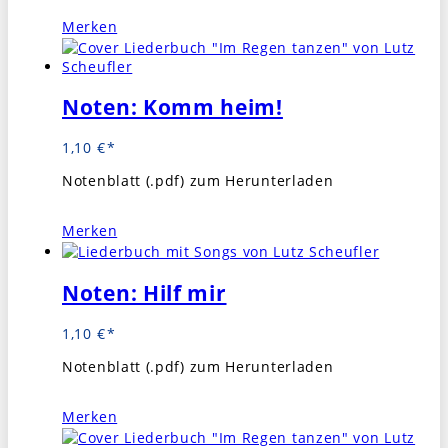
Merken
Noten: Komm heim!
1,10
€
Notenblatt (.pdf) zum Herunterladen
Merken
Noten: Hilf mir
1,10
€
Notenblatt (.pdf) zum Herunterladen
Merken