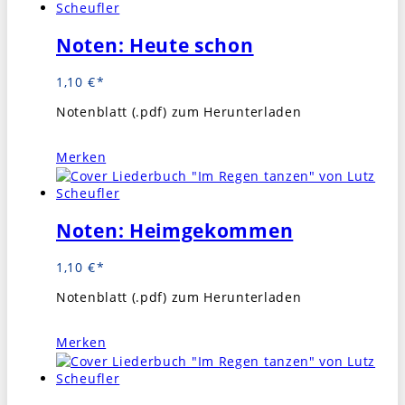
Noten: Heute schon
1,10
€
Notenblatt (.pdf) zum Herunterladen
Merken
Noten: Heimgekommen
1,10
€
Notenblatt (.pdf) zum Herunterladen
Merken