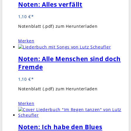
Noten: Alles verfällt
1,10
€
Notenblatt (.pdf) zum Herunterladen
Merken
Noten: Alle Menschen sind doch
Fremde
1,10
€
Notenblatt (.pdf) zum Herunterladen
Merken
Noten: Ich habe den Blues