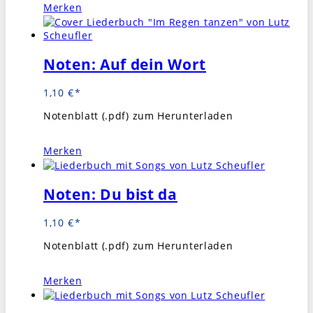
Merken
Noten: Auf dein Wort
1,10
€
Notenblatt (.pdf) zum Herunterladen
Merken
Noten: Du bist da
1,10
€
Notenblatt (.pdf) zum Herunterladen
Merken