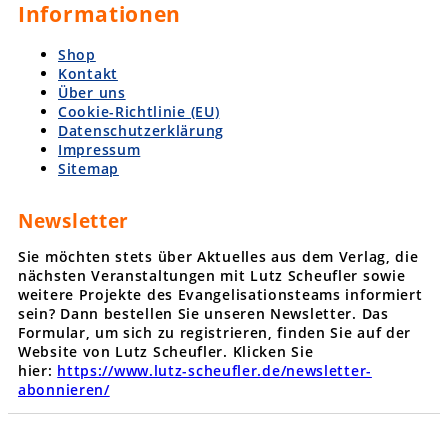
Informationen
Shop
Kontakt
Über uns
Cookie-Richtlinie (EU)
Datenschutzerklärung
Impressum
Sitemap
Newsletter
Sie möchten stets über Aktuelles aus dem Verlag, die
nächsten Veranstaltungen mit Lutz Scheufler sowie
weitere Projekte des Evangelisationsteams informiert
sein? Dann bestellen Sie unseren Newsletter. Das
Formular, um sich zu registrieren, finden Sie auf der
Website von Lutz Scheufler. Klicken Sie
hier:
https://www.lutz-scheufler.de/newsletter-
abonnieren/