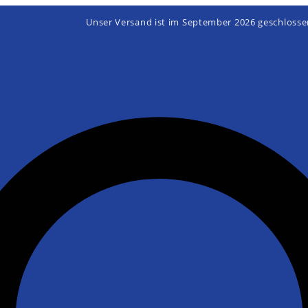
Unser Versand ist im September 2026 geschlosse