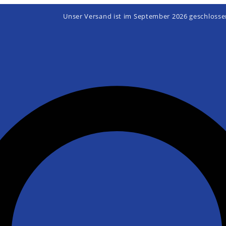
Unser Versand ist im September 2026 geschlosse