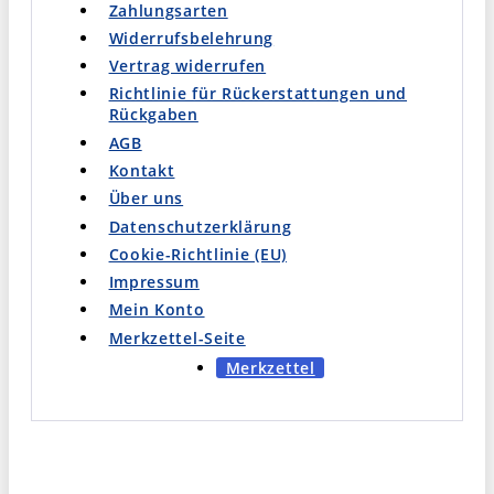
Zahlungsarten
Widerrufsbelehrung
Vertrag widerrufen
Richtlinie für Rückerstattungen und
Rückgaben
AGB
Kontakt
Über uns
Datenschutzerklärung
Cookie-Richtlinie (EU)
Impressum
Mein Konto
Merkzettel-Seite
Merkzettel