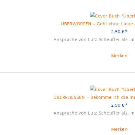
ÜBERWORFEN – Geht ohne Liebe al
2,50
€
Ansprache von Lutz Scheufler als .
Merken
ÜBERFLIESSEN – Bekomme ich die inn
2,50
€
Ansprache von Lutz Scheufler als .
Merken