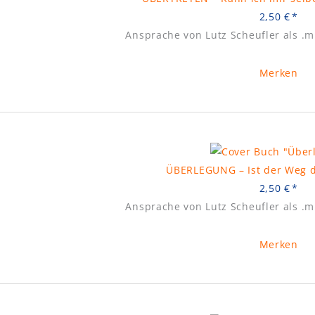
2,50
€
Ansprache von Lutz Scheufler als .
Merken
ÜBERLEGUNG – Ist der Weg da
2,50
€
Ansprache von Lutz Scheufler als .
Merken