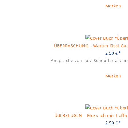
Merken
ÜBERRASCHUNG – Warum lässt Gott
2,50
€
Ansprache von Lutz Scheufler als .
Merken
ÜBERZEUGEN – Muss ich mir Hoffn
2,50
€