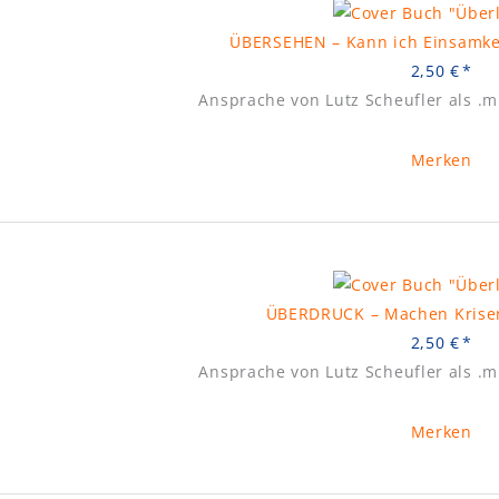
ÜBERSEHEN – Kann ich Einsamkei
2,50
€
Ansprache von Lutz Scheufler als .
Merken
ÜBERDRUCK – Machen Krisen
2,50
€
Ansprache von Lutz Scheufler als .
Merken