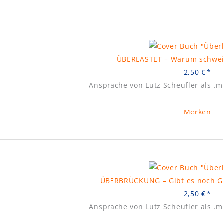
ÜBERLASTET – Warum schweig
2,50
€
Ansprache von Lutz Scheufler als .
Merken
ÜBERBRÜCKUNG – Gibt es noch Ge
2,50
€
Ansprache von Lutz Scheufler als .