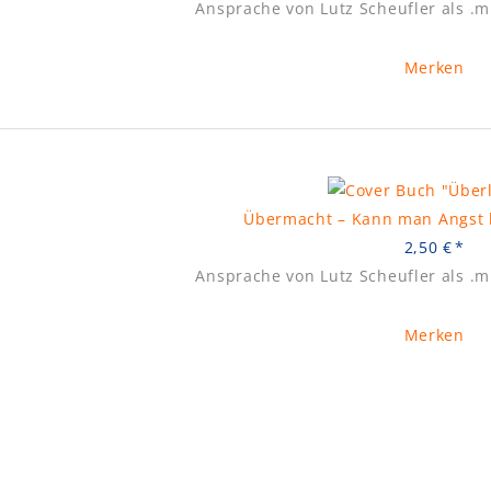
Ansprache von Lutz Scheufler als .
Merken
Übermacht – Kann man Angst 
2,50
€
Ansprache von Lutz Scheufler als .
Merken