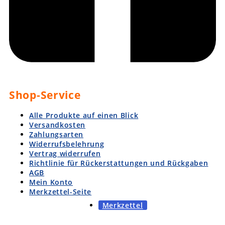
Shop-Service
Alle Produkte auf einen Blick
Versandkosten
Zahlungsarten
Widerrufsbelehrung
Vertrag widerrufen
Richtlinie für Rückerstattungen und Rückgaben
AGB
Mein Konto
Merkzettel-Seite
Merkzettel