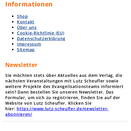
Informationen
Shop
Kontakt
Über uns
Cookie-Richtlinie (EU)
Datenschutzerklärung
Impressum
Sitemap
Newsletter
Sie möchten stets über Aktuelles aus dem Verlag, die
nächsten Veranstaltungen mit Lutz Scheufler sowie
weitere Projekte des Evangelisationsteams informiert
sein? Dann bestellen Sie unseren Newsletter. Das
Formular, um sich zu registrieren, finden Sie auf der
Website von Lutz Scheufler. Klicken Sie
hier:
https://www.lutz-scheufler.de/newsletter-
abonnieren/