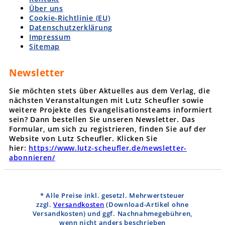
Über uns
Cookie-Richtlinie (EU)
Datenschutzerklärung
Impressum
Sitemap
Newsletter
Sie möchten stets über Aktuelles aus dem Verlag, die
nächsten Veranstaltungen mit Lutz Scheufler sowie
weitere Projekte des Evangelisationsteams informiert
sein? Dann bestellen Sie unseren Newsletter. Das
Formular, um sich zu registrieren, finden Sie auf der
Website von Lutz Scheufler. Klicken Sie
hier:
https://www.lutz-scheufler.de/newsletter-
abonnieren/
* Alle Preise inkl. gesetzl. Mehrwertsteuer
zzgl.
Versandkosten
(Download-Artikel ohne
Versandkosten)
und ggf. Nachnahmegebühren,
wenn nicht anders beschrieben