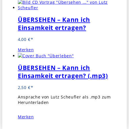
ÜBERSEHEN – Kann ich
Einsamkeit ertragen?
4,00
€
Merken
ÜBERSEHEN – Kann ich
Einsamkeit ertragen? (.mp3)
2,50
€
Ansprache von Lutz Scheufler als .mp3 zum
Herunterladen
Merken