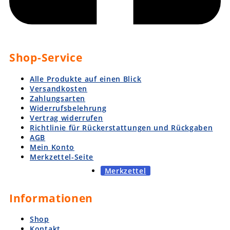
Shop-Service
Alle Produkte auf einen Blick
Versandkosten
Zahlungsarten
Widerrufsbelehrung
Vertrag widerrufen
Richtlinie für Rückerstattungen und Rückgaben
AGB
Mein Konto
Merkzettel-Seite
Merkzettel
Informationen
Shop
Kontakt