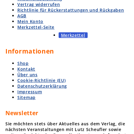
Vertrag widerrufen
Richtlinie für Rückerstattungen und Rückgaben
AGB
Mein Konto
Merkzettel-Seite
Merkzettel
Informationen
Shop
Kontakt
Über uns
Cookie-Richtlinie (EU)
Datenschutzerklärung
Impressum
Sitemap
Newsletter
Sie möchten stets über Aktuelles aus dem Verlag, die
nächsten Veranstaltungen mit Lutz Scheufler sowie