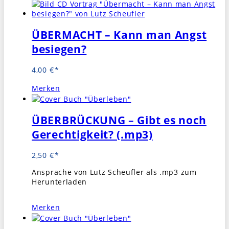
ÜBERMACHT – Kann man Angst
besiegen?
4,00
€
Merken
ÜBERBRÜCKUNG – Gibt es noch
Gerechtigkeit? (.mp3)
2,50
€
Ansprache von Lutz Scheufler als .mp3 zum
Herunterladen
Merken