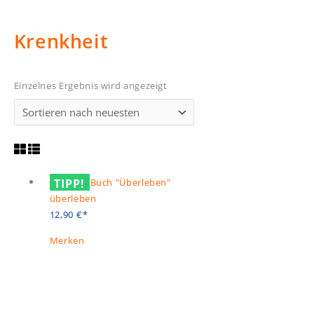
Krenkheit
Einzelnes Ergebnis wird angezeigt
TIPP!
überleben
12,90
€
Merken