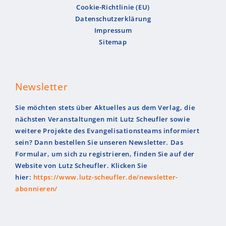
Cookie-Richtlinie (EU)
Datenschutzerklärung
Impressum
Sitemap
Newsletter
Sie möchten stets über Aktuelles aus dem Verlag, die
nächsten Veranstaltungen mit Lutz Scheufler sowie
weitere Projekte des Evangelisationsteams informiert
sein? Dann bestellen Sie unseren Newsletter. Das
Formular, um sich zu registrieren, finden Sie auf der
Website von Lutz Scheufler. Klicken Sie
hier:
https://www.lutz-scheufler.de/newsletter-
abonnieren/