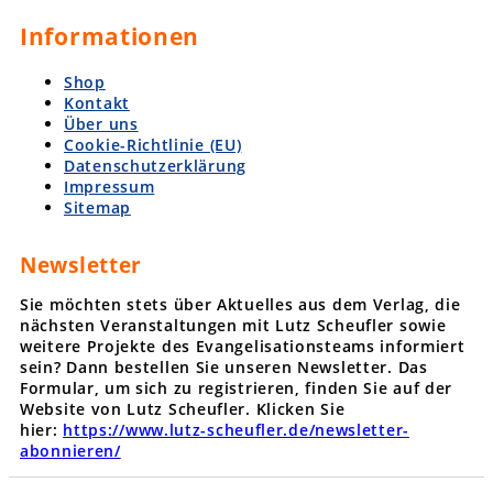
Informationen
Shop
Kontakt
Über uns
Cookie-Richtlinie (EU)
Datenschutzerklärung
Impressum
Sitemap
Newsletter
Sie möchten stets über Aktuelles aus dem Verlag, die
nächsten Veranstaltungen mit Lutz Scheufler sowie
weitere Projekte des Evangelisationsteams informiert
sein? Dann bestellen Sie unseren Newsletter. Das
Formular, um sich zu registrieren, finden Sie auf der
Website von Lutz Scheufler. Klicken Sie
hier:
https://www.lutz-scheufler.de/newsletter-
abonnieren/